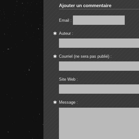
Ajouter un commentaire
Email :
Auteur :
Courriel (ne sera pas publié) :
Site Web :
Message :