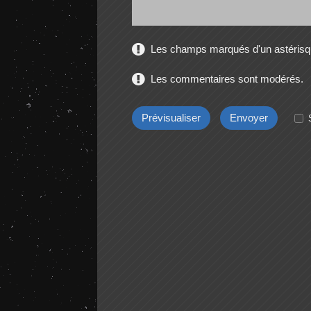
Les champs marqués d'un astérisqu
Les commentaires sont modérés.