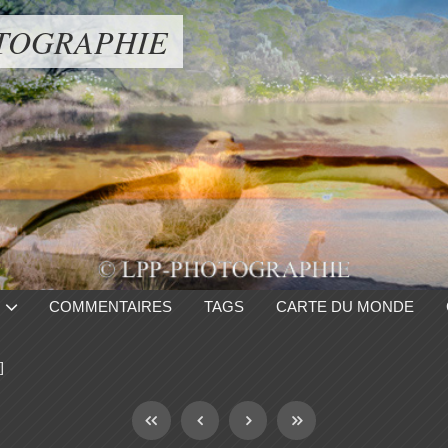
TOGRAPHIE
COMMENTAIRES
TAGS
CARTE DU MONDE
]