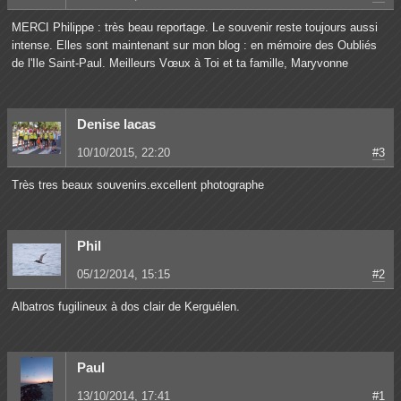
MERCI Philippe : très beau reportage. Le souvenir reste toujours aussi
intense. Elles sont maintenant sur mon blog : en mémoire des Oubliés
de l'Ile Saint-Paul. Meilleurs Vœux à Toi et ta famille, Maryvonne
Denise lacas
10/10/2015, 22:20
#3
Très tres beaux souvenirs.excellent photographe
Phil
05/12/2014, 15:15
#2
Albatros fugilineux à dos clair de Kerguélen.
Paul
13/10/2014, 17:41
#1