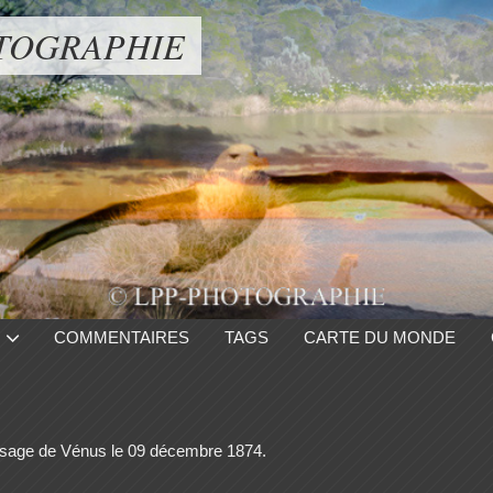
TOGRAPHIE
COMMENTAIRES
TAGS
CARTE DU MONDE
passage de Vénus le 09 décembre 1874.